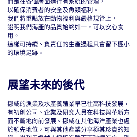
而是在各個層面進行有系統的管理，
以確保消費者的安全及魚類福利。
我們將重點放在動物福利與嚴格規管上，
證明我們海產的品質始終如一，可以安心食
用。
這樣可持續、負責任的生產過程只會留下極小
的環境足跡。
展望未來的後代
挪威的漁業及水產養殖業早已往高科技發展，
有初創公司、企業及研究人員在科技與革新方
面不斷地向前發展。挪威在其他海洋產業也處
於領先地位，可與其他產業分享極其珍貴的知