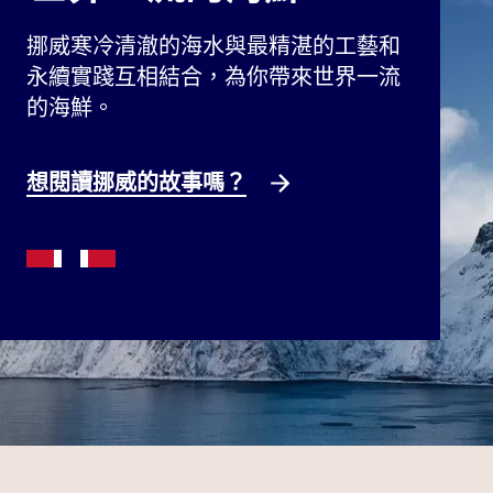
挪威寒冷清澈的海水與最精湛的工藝和
永續實踐互相結合，為你帶來世界一流
的海鮮。
想閱讀挪威的故事嗎？