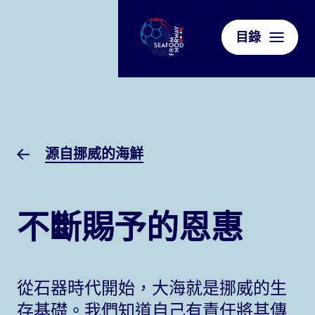
目錄
源自挪威的海鮮
不斷賜予的恩惠
從石器時代開始，大海就是挪威的生
存基礎。我們知道自己有責任將其傳