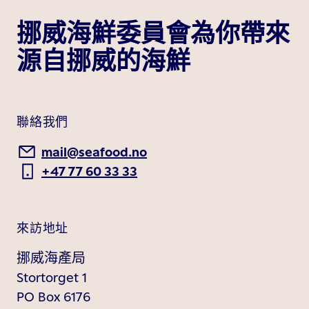
挪威海鮮委員會為你帶來
源自挪威的海鮮
聯絡我們
mail@seafood.no
+47 77 60 33 33
來訪地址
挪威海產局
Stortorget 1
PO Box 6176