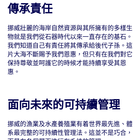
傳承責任
挪威壯麗的海岸自然資源與其所擁有的多樣生
物就是我們從石器時代以來一直存在的基石。
我們知道自己有責任將其傳承給後代子孫。這
片大海不斷賜予我們恩惠，但只有在我們對它
保持尊敬並呵護它的時候才能持續享受其恩
惠。
面向未來的可持續管理
挪威的漁業及水產養殖業有着世界最先進、體
系最完整的可持續性管理法。這並不是巧合，