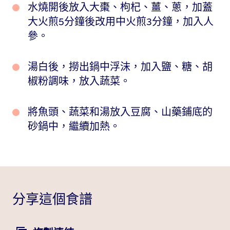
水燒開後放入大棗、枸杞、薑、蔥，加蓋
大火煎5分鐘後改用中火煎3分鐘，加入人
參。
湯白後，撈出鍋中浮沫，加入鹽、糖、胡
椒粉調味，放入蔬菜。
將魚頭、蔬菜和湯放入豆腐、山藥鋪底的
砂鍋中，繼續加熱。
分享這個食譜