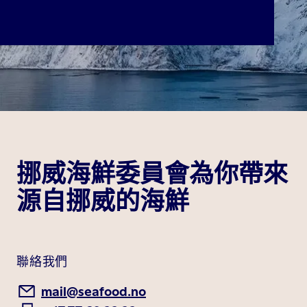
挪威海鮮委員會為你帶來
源自挪威的海鮮
聯絡我們
mail@seafood.no