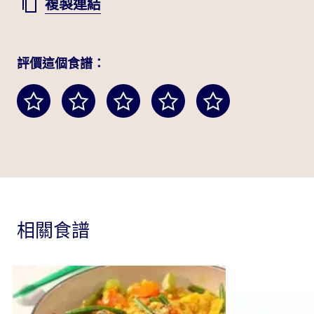
複製連結
評價這個食譜：
相關食譜