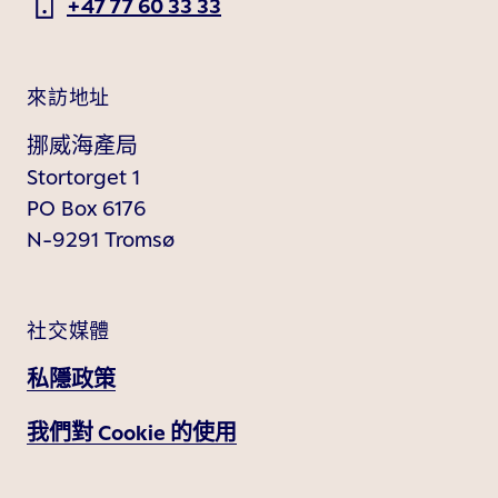
+47 77 60 33 33
來訪地址
挪威海產局
Stortorget 1
PO Box 6176
N-9291 Tromsø
社交媒體
私隱政策
我們對 Cookie 的使用