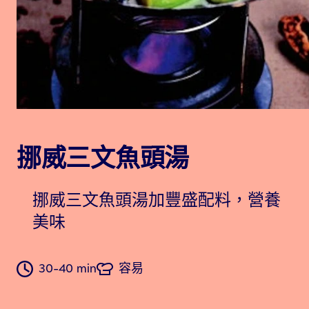
挪威三文魚頭湯
挪威三文魚頭湯加豐盛配料，營養
美味
30-40 min
容易