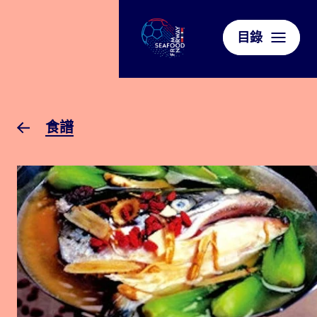
目錄
食譜