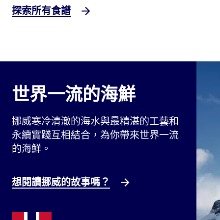
探索所有食譜
世界一流的海鮮
挪威寒冷清澈的海水與最精湛的工藝和
永續實踐互相結合，為你帶來世界一流
的海鮮。
想閱讀挪威的故事嗎？